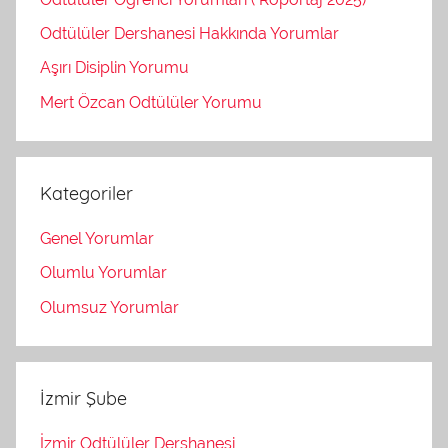
Odtülüler Dershanesi Hakkında Yorumlar
Aşırı Disiplin Yorumu
Mert Özcan Odtülüler Yorumu
Kategoriler
Genel Yorumlar
Olumlu Yorumlar
Olumsuz Yorumlar
İzmir Şube
İzmir Odtülüler Dershanesi