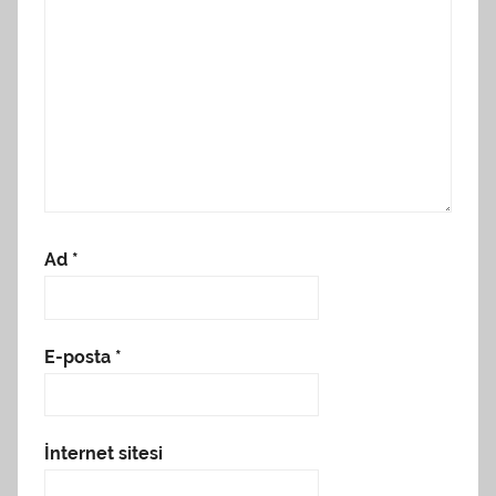
Ad
*
E-posta
*
İnternet sitesi