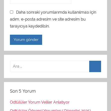
Daha sonraki yorumlarımda kullanılması için
adım, e-posta adresim ve site adresim bu
tarayıcıya kaydedilsin.
Son 5 Yorum
Odtülüler Yorum Veliler Anlatıyor
Odtülüler Öğrenci Yorumları ( Röportaj 2025)